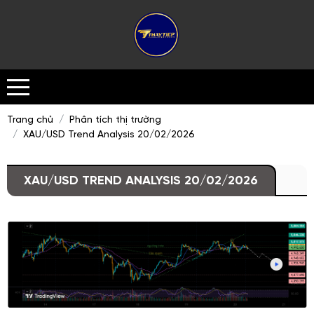
Trang chủ
Phân tích thị trường
XAU/USD Trend Analysis 20/02/2026
XAU/USD TREND ANALYSIS 20/02/2026