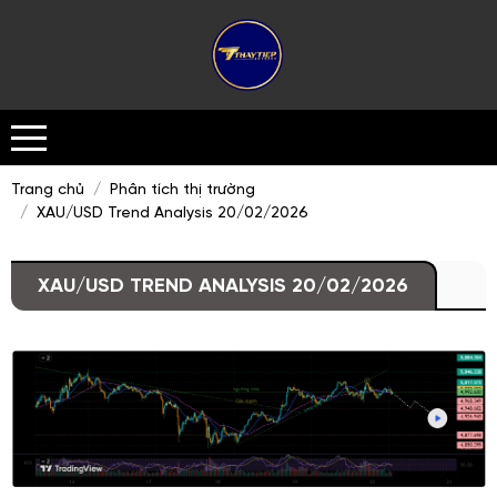
Trang chủ
Phân tích thị trường
XAU/USD Trend Analysis 20/02/2026
XAU/USD TREND ANALYSIS 20/02/2026