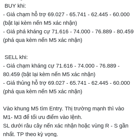
BUY khi:
- Giá chạm hỗ trợ 69.027 - 65.741 - 62.445 - 60.000
(bật lại kèm nến M5 xác nhận)
- Giá phá kháng cự 71.616 - 74.000 - 76.889 - 80.459
(phá qua kèm nến M5 xác nhận)
SELL khi:
- Giá chạm kháng cự 71.616 - 74.000 - 76.889 -
80.459 (bật lại kèm nến M5 xác nhận)
- Giá thủng hỗ trợ 69.027 - 65.741 - 62.445 - 60.000
(phá qua kèm nến M5 xác nhận)
Vào khung M5 tìm Entry. Thị trường mạnh thì vào
M1- M3 để tối ưu điểm vào lệnh.
SL dưới râu cây nến xác nhận hoặc vùng R - S gần
nhất. TP theo kỳ vọng.