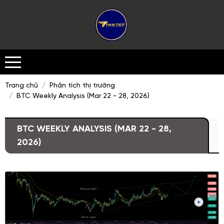
Trang chủ
Phân tích thị trường
BTC Weekly Analysis (Mar 22 - 28, 2026)
BTC WEEKLY ANALYSIS (MAR 22 - 28,
2026)