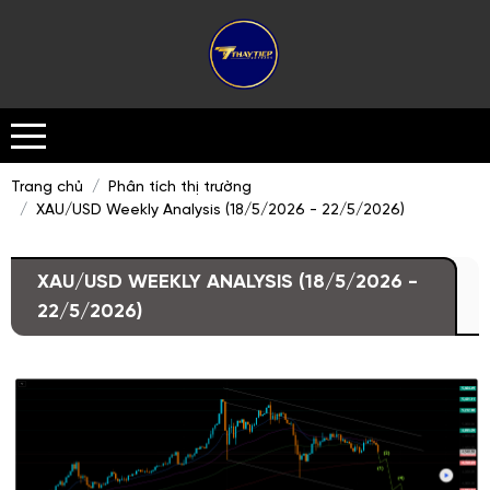
Trang chủ
Phân tích thị trường
XAU/USD Weekly Analysis (18/5/2026 - 22/5/2026)
XAU/USD WEEKLY ANALYSIS (18/5/2026 -
22/5/2026)