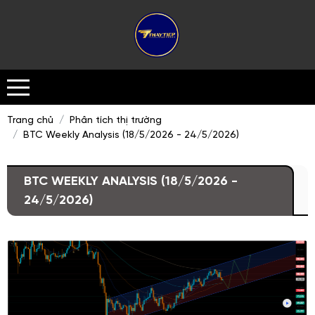
Trang chủ
Phân tích thị trường
BTC Weekly Analysis (18/5/2026 - 24/5/2026)
BTC WEEKLY ANALYSIS (18/5/2026 -
24/5/2026)