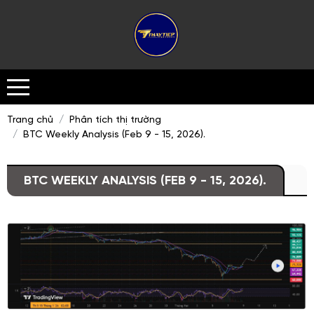
Trang chủ
Phân tích thị trường
BTC Weekly Analysis (Feb 9 - 15, 2026).
BTC WEEKLY ANALYSIS (FEB 9 - 15, 2026).