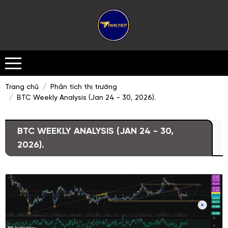
Trang chủ
Phân tích thị trường
BTC Weekly Analysis (Jan 24 - 30, 2026).
BTC WEEKLY ANALYSIS (JAN 24 - 30,
2026).