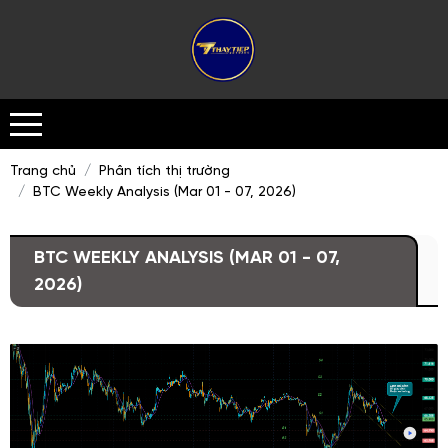
Trang chủ
Phân tích thị trường
BTC Weekly Analysis (Mar 01 - 07, 2026)
BTC WEEKLY ANALYSIS (MAR 01 - 07,
2026)