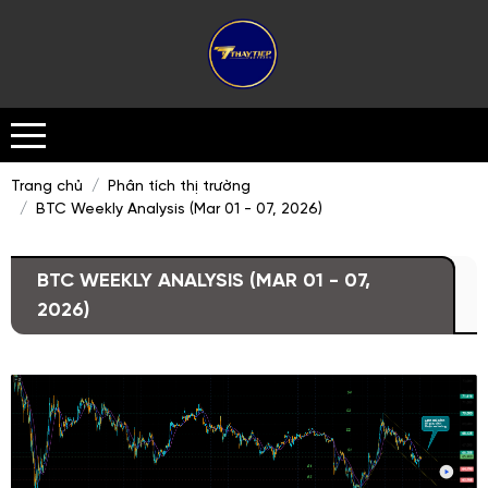
Trang chủ
Phân tích thị trường
BTC Weekly Analysis (Mar 01 - 07, 2026)
BTC WEEKLY ANALYSIS (MAR 01 - 07,
2026)