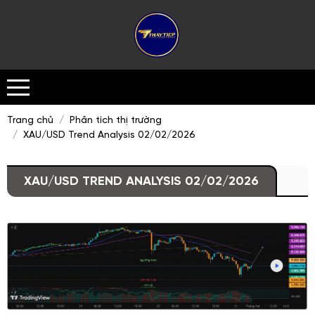
Trang chủ
Phân tích thị trường
XAU/USD Trend Analysis 02/02/2026
XAU/USD TREND ANALYSIS 02/02/2026