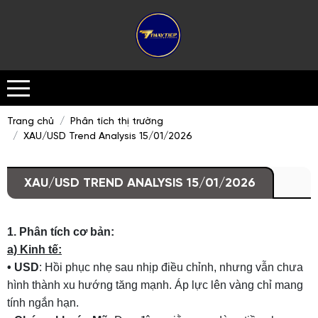
Trang chủ
Phân tích thị trường
XAU/USD Trend Analysis 15/01/2026
XAU/USD TREND ANALYSIS 15/01/2026
1. Phân tích cơ bản:
a) Kinh tế:
• USD
: Hồi phục nhẹ sau nhịp điều chỉnh, nhưng vẫn chưa
hình thành xu hướng tăng mạnh. Áp lực lên vàng chỉ mang
tính ngắn hạn.