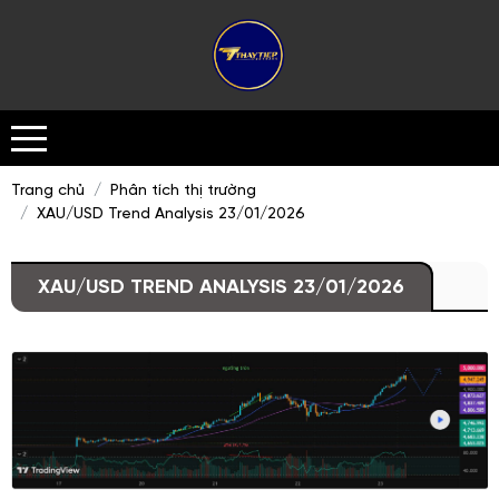
Trang chủ
Phân tích thị trường
XAU/USD Trend Analysis 23/01/2026
XAU/USD TREND ANALYSIS 23/01/2026