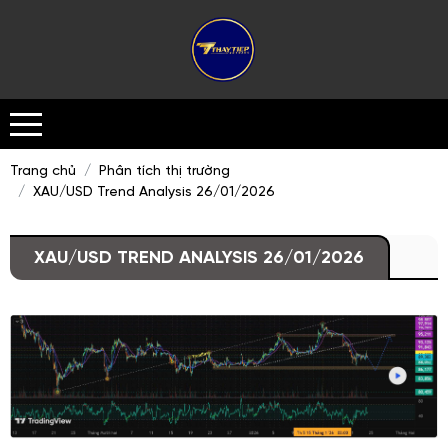
Trang chủ
Phân tích thị trường
XAU/USD Trend Analysis 26/01/2026
XAU/USD TREND ANALYSIS 26/01/2026